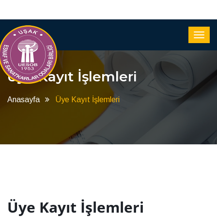
Üye Kayıt İşlemleri
Anasayfa
Üye Kayıt İşlemleri
Üye Kayıt İşlemleri