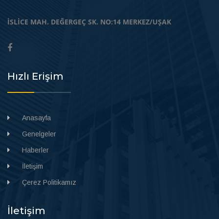
İSLİCE MAH. DEĞERGEÇ SK. NO:14 MERKEZ/UŞAK
Hızlı Erişim
Anasayfa
Genelgeler
Haberler
İletişim
Çerez Politikamız
İletişim