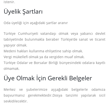
istenir.
Üyelik Şartları
Oda üyeliği için aşağıdaki şartlar aranır
Türkiye Cumhuriyeti vatandaşı olmak veya yabancı devlet
tabiiyetinde bulunmakla beraber Türkiye‘de sanat ve ticaret
yapıyor olmak.
Medeni hakları kullanma ehliyetine sahip olmak.
Vergi mükellefi olmak ya da vergiden muaf olmak.
Türkiye Odalar ve Borsalar Birliği bünyesindeki odalara kayıtlı
olmamak.
Üye Olmak İçin Gerekli Belgeler
Merkez ve şubelerimize aşşağıdaki belgelerle odamıza
başvurmanız gerekmektedir.Dosya tanzimi yapılarak sicil
sevkidilecektir.