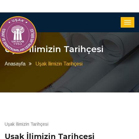
Uşak İlimizin Tarihçesi
Anasayfa
Uşak İlimizin Tarihçesi
Uşak İlimizin Tarihçesi
Uşak İlimizin Tarihçesi