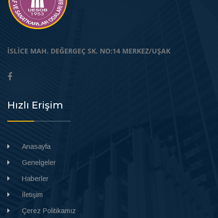
İSLİCE MAH. DEĞERGEÇ SK. NO:14 MERKEZ/UŞAK
Hızlı Erişim
Anasayfa
Genelgeler
Haberler
İletişim
Çerez Politikamız