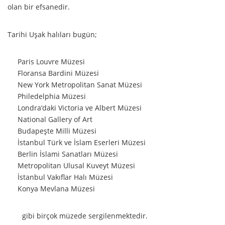
olan bir efsanedir.
Tarihi Uşak halıları bugün;
Paris Louvre Müzesi
Floransa Bardini Müzesi
New York Metropolitan Sanat Müzesi
Philedelphia Müzesi
Londra’daki Victoria ve Albert Müzesi
National Gallery of Art
Budapeşte Milli Müzesi
İstanbul Türk ve İslam Eserleri Müzesi
Berlin İslami Sanatları Müzesi
Metropolitan Ulusal Kuveyt Müzesi
İstanbul Vakıflar Halı Müzesi
Konya Mevlana Müzesi
gibi birçok müzede sergilenmektedir.