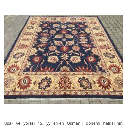
Uşak ve yöresi 15. yy erken Osmanlı dönemi halılarının