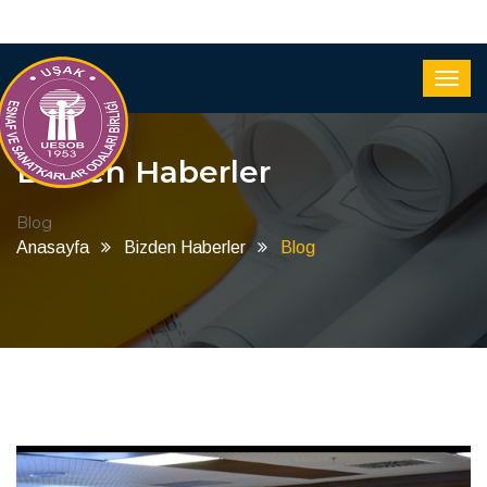
Bizden Haberler
Blog
Anasayfa
Bizden Haberler
Blog