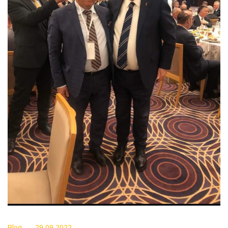
Blog
29.09.2022