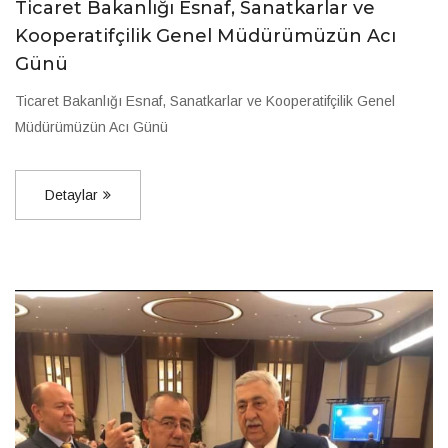
Ticaret Bakanlığı Esnaf, Sanatkarlar ve
Kooperatifçilik Genel Müdürümüzün Acı
Günü
Ticaret Bakanlığı Esnaf, Sanatkarlar ve Kooperatifçilik Genel
Müdürümüzün Acı Günü
Detaylar