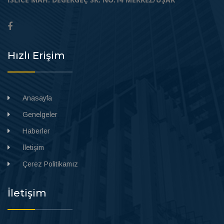
Hızlı Erişim
Anasayfa
Genelgeler
Haberler
İletişim
Çerez Politikamız
İletişim