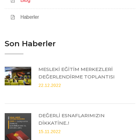
Blog
Haberler
Son Haberler
MESLEKİ EĞİTİM MERKEZLERİ
DEĞERLENDİRME TOPLANTISI
22.12.2022
DEĞERLİ ESNAFLARIMIZIN
DİKKATİNE..!
15.11.2022