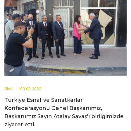
Blog
03.08.2022
Türkiye Esnaf ve Sanatkarlar
Konfederasyonu Genel Başkanımız,
Başkanımız Sayın Atalay Savaş'ı birliğimizde
ziyaret etti.