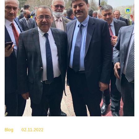
Blog
02.11.2022