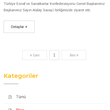
Türkiye Esnaf ve Sanatkarlar Konfederasyonu Genel Başkanımız
Başkanımız Sayın Atalay Savaş'ı birliğimizde ziyaret etti.
Detaylar
1
Geri
İleri
Kategoriler
Tümü