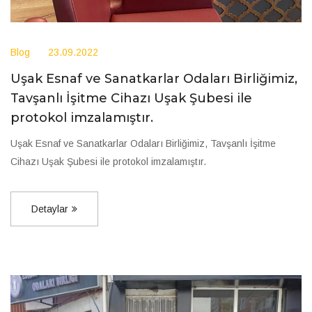
Blog
23.09.2022
Uşak Esnaf ve Sanatkarlar Odaları Birliğimiz,
Tavşanlı İşitme Cihazı Uşak Şubesi ile
protokol imzalamıştır.
Uşak Esnaf ve Sanatkarlar Odaları Birliğimiz, Tavşanlı İşitme
Cihazı Uşak Şubesi ile protokol imzalamıştır.
Detaylar