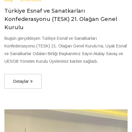
Türkiye Esnaf ve Sanatkarları
Konfederasyonu (TESK) 21. Olağan Genel
Kurulu
Bugün gerçekleşen Türkiye Esnaf ve Sanatkarları
Konfederasyonu (TESK) 21. Olağan Genel Kurulu’na, Uşak Esnaf
ve Sanatkarlar Odaları Birliği Başkanımız Sayın Atalay Savaş ve
UESOB Yönetim Kurulu Üyelerimiz katılım sağladı.
Detaylar