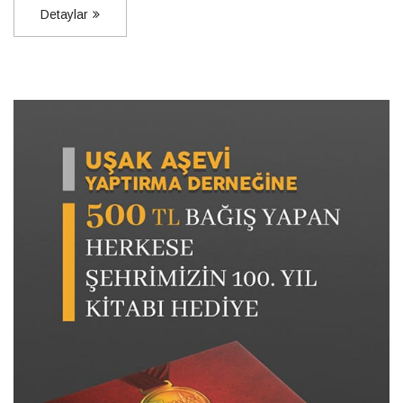
Detaylar