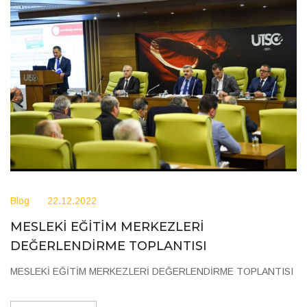
Blog
22.12.2022
MESLEKİ EĞİTİM MERKEZLERİ
DEĞERLENDİRME TOPLANTISI
MESLEKİ EĞİTİM MERKEZLERİ DEĞERLENDİRME TOPLANTISI