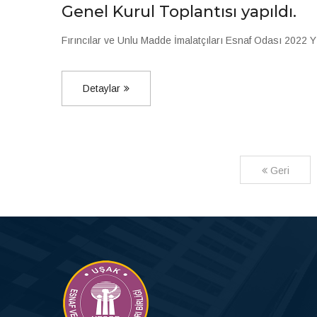
Genel Kurul Toplantısı yapıldı.
Fırıncılar ve Unlu Madde İmalatçıları Esnaf Odası 2022 Yı
Detaylar
Geri