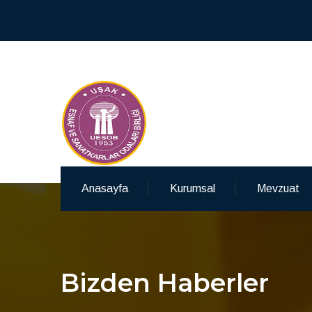
Anasayfa
Kurumsal
Mevzuat
Bizden Haberler