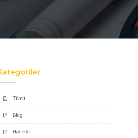
Kategoriler
Tümü
Blog
Haberler