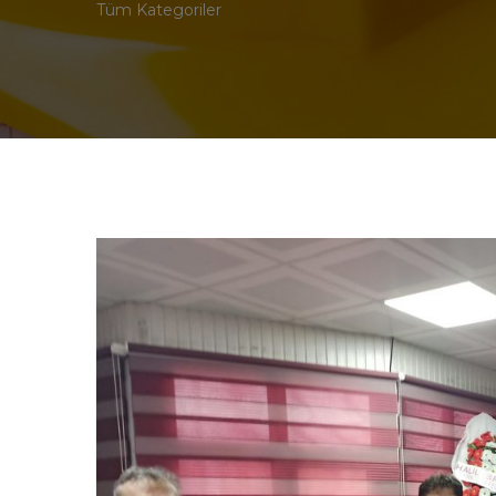
Tüm Kategoriler