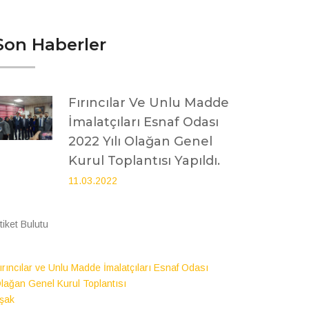
Son Haberler
Fırıncılar Ve Unlu Madde
İmalatçıları Esnaf Odası
2022 Yılı Olağan Genel
Kurul Toplantısı Yapıldı.
11.03.2022
tiket Bulutu
ırıncılar ve Unlu Madde İmalatçıları Esnaf Odası
lağan Genel Kurul Toplantısı
şak