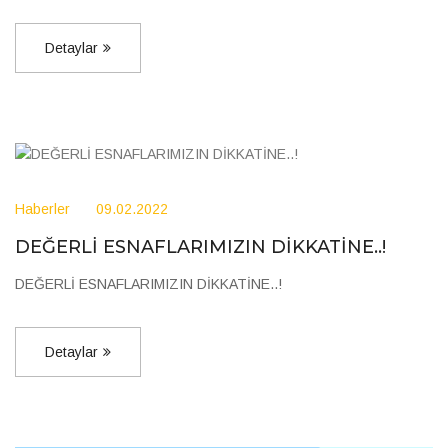
Detaylar
Haberler
09.02.2022
DEĞERLİ ESNAFLARIMIZIN DİKKATİNE..!
DEĞERLİ ESNAFLARIMIZIN DİKKATİNE..!
Detaylar