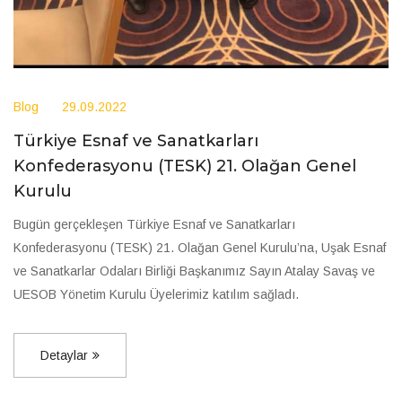
Blog
29.09.2022
Türkiye Esnaf ve Sanatkarları
Konfederasyonu (TESK) 21. Olağan Genel
Kurulu
Bugün gerçekleşen Türkiye Esnaf ve Sanatkarları
Konfederasyonu (TESK) 21. Olağan Genel Kurulu’na, Uşak Esnaf
ve Sanatkarlar Odaları Birliği Başkanımız Sayın Atalay Savaş ve
UESOB Yönetim Kurulu Üyelerimiz katılım sağladı.
Detaylar