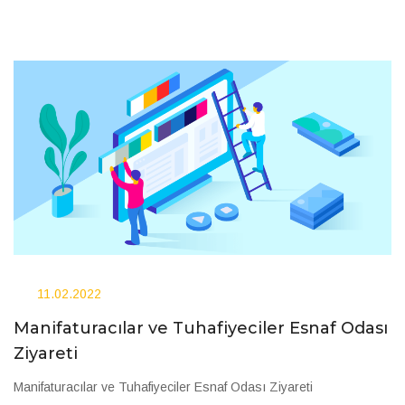
11.02.2022
Manifaturacılar ve Tuhafiyeciler Esnaf Odası
Ziyareti
Manifaturacılar ve Tuhafiyeciler Esnaf Odası Ziyareti