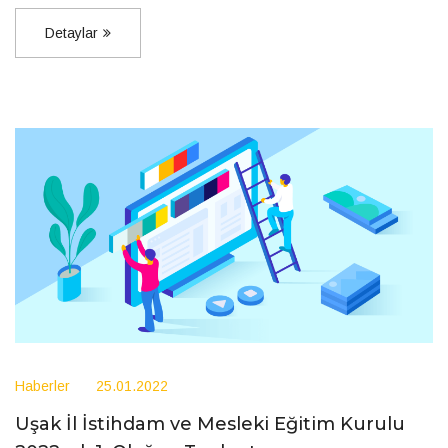
Detaylar
Haberler
25.01.2022
Uşak İl İstihdam ve Mesleki Eğitim Kurulu