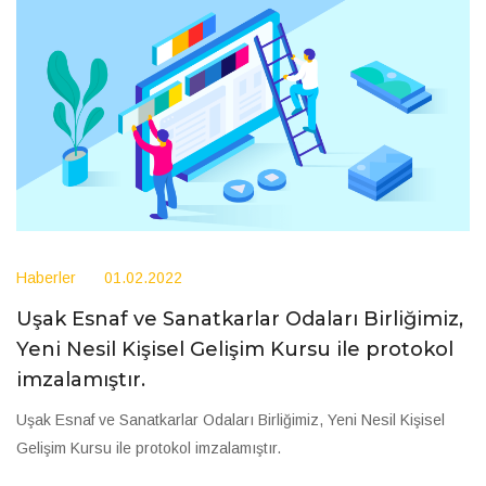
Haberler
01.02.2022
Uşak Esnaf ve Sanatkarlar Odaları Birliğimiz,
Yeni Nesil Kişisel Gelişim Kursu ile protokol
imzalamıştır.
Uşak Esnaf ve Sanatkarlar Odaları Birliğimiz, Yeni Nesil Kişisel
Gelişim Kursu ile protokol imzalamıştır.