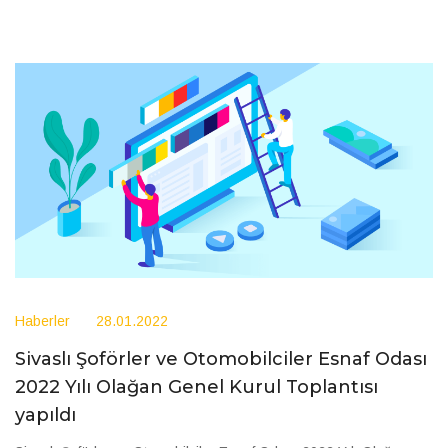
Haberler
28.01.2022
Sivaslı Şoförler ve Otomobilciler Esnaf Odası
2022 Yılı Olağan Genel Kurul Toplantısı
yapıldı