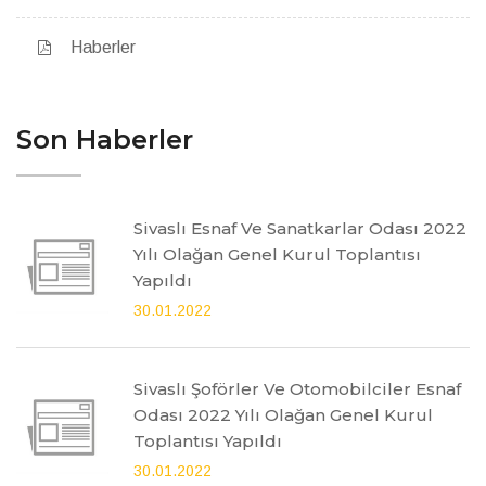
Haberler
Son Haberler
Sivaslı Esnaf Ve Sanatkarlar Odası 2022
Yılı Olağan Genel Kurul Toplantısı
Yapıldı
30.01.2022
Sivaslı Şoförler Ve Otomobilciler Esnaf
Odası 2022 Yılı Olağan Genel Kurul
Toplantısı Yapıldı
30.01.2022