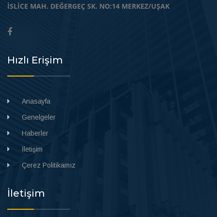
İSLİCE MAH. DEĞERGEÇ SK. NO:14 MERKEZ/UŞAK
Hızlı Erişim
Anasayfa
Genelgeler
Haberler
İletişim
Çerez Politikamız
İletişim