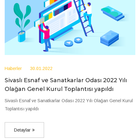
Haberler
30.01.2022
Sivaslı Esnaf ve Sanatkarlar Odası 2022 Yılı
Olağan Genel Kurul Toplantısı yapıldı
Sivaslı Esnaf ve Sanatkarlar Odası 2022 Yılı Olağan Genel Kurul
Toplantısı yapıldı
Detaylar