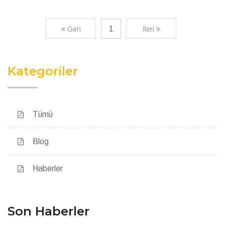
1
Geri
İleri
Kategoriler
Tümü
Blog
Haberler
Son Haberler