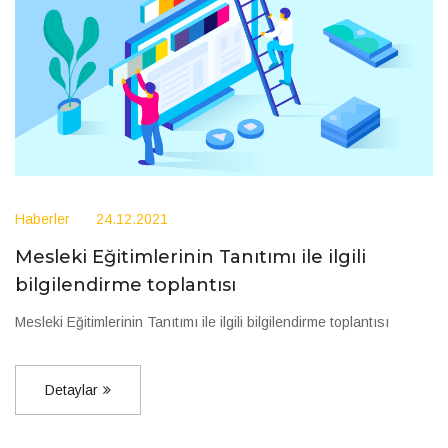
Haberler
24.12.2021
Mesleki Eğitimlerinin Tanıtımı ile ilgili
bilgilendirme toplantısı
Mesleki Eğitimlerinin Tanıtımı ile ilgili bilgilendirme toplantısı
Detaylar