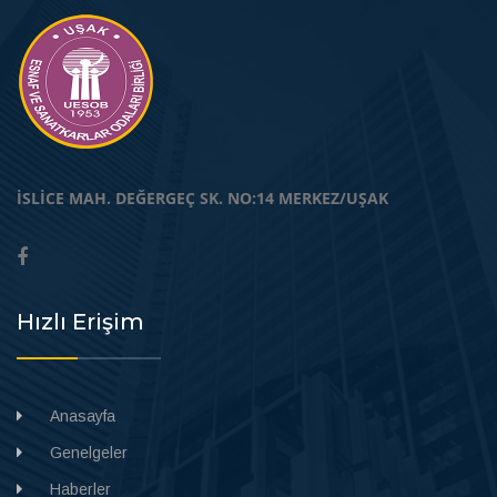
İSLİCE MAH. DEĞERGEÇ SK. NO:14 MERKEZ/UŞAK
Hızlı Erişim
Anasayfa
Genelgeler
Haberler