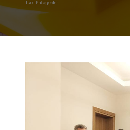
Tüm Kategoriler