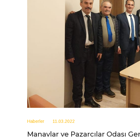
Haberler
11.03.2022
Manavlar ve Pazarcılar Odası Gen