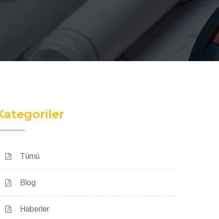
Kategoriler
Tümü
Blog
Haberler