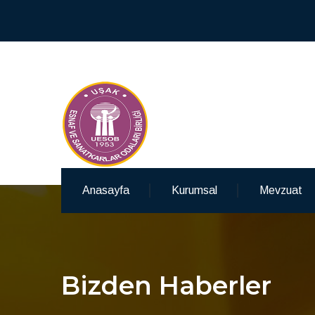
Anasayfa
Kurumsal
Mevzuat
Bizden Haberler