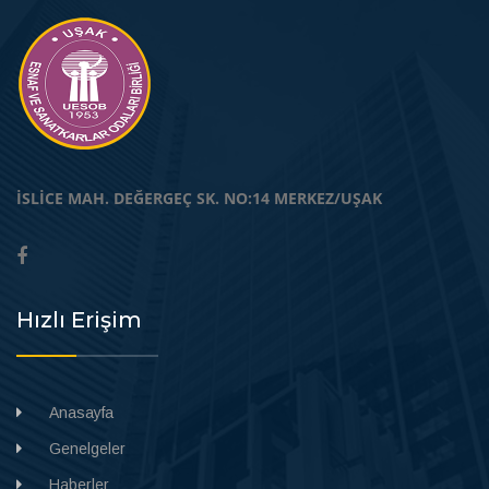
İSLİCE MAH. DEĞERGEÇ SK. NO:14 MERKEZ/UŞAK
Hızlı Erişim
Anasayfa
Genelgeler
Haberler