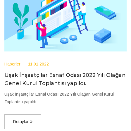
Haberler
11.01.2022
Uşak İnşaatçılar Esnaf Odası 2022 Yılı Olağan
Genel Kurul Toplantısı yapıldı.
Uşak İnşaatçılar Esnaf Odası 2022 Yılı Olağan Genel Kurul
Toplantısı yapıldı.
Detaylar