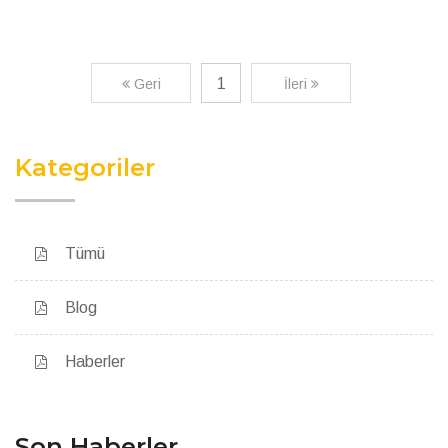
1
Geri
İleri
Kategoriler
Tümü
Blog
Haberler
Son Haberler