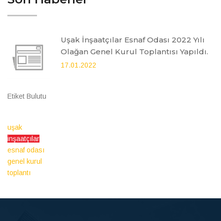
Uşak İnşaatçılar Esnaf Odası 2022 Yılı
Olağan Genel Kurul Toplantısı Yapıldı.
17.01.2022
Etiket Bulutu
uşak
inşaatçılar
esnaf odası
genel kurul
toplantı