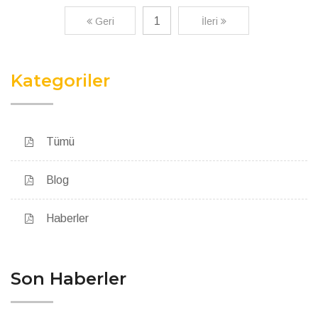
1
Geri
İleri
Kategoriler
Tümü
Blog
Haberler
Son Haberler