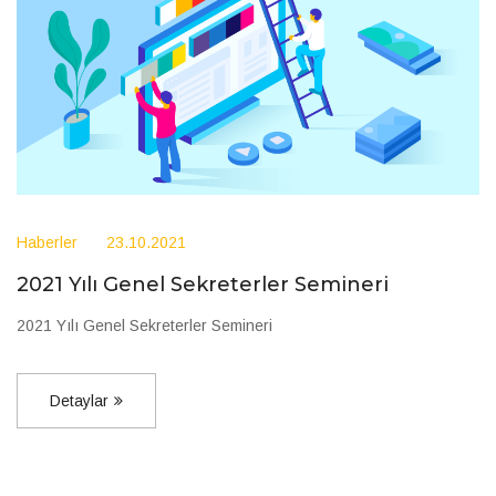
Haberler
23.10.2021
2021 Yılı Genel Sekreterler Semineri
2021 Yılı Genel Sekreterler Semineri
Detaylar