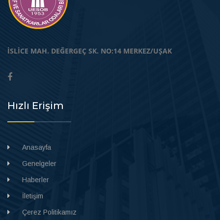
İSLİCE MAH. DEĞERGEÇ SK. NO:14 MERKEZ/UŞAK
Hızlı Erişim
Anasayfa
Genelgeler
Haberler
İletişim
Çerez Politikamız