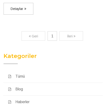
Detaylar
1
Geri
İleri
Kategoriler
Tümü
Blog
Haberler