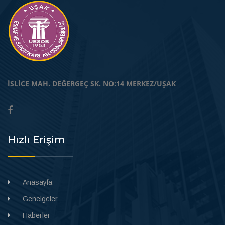
İSLİCE MAH. DEĞERGEÇ SK. NO:14 MERKEZ/UŞAK
Hızlı Erişim
Anasayfa
Genelgeler
Haberler