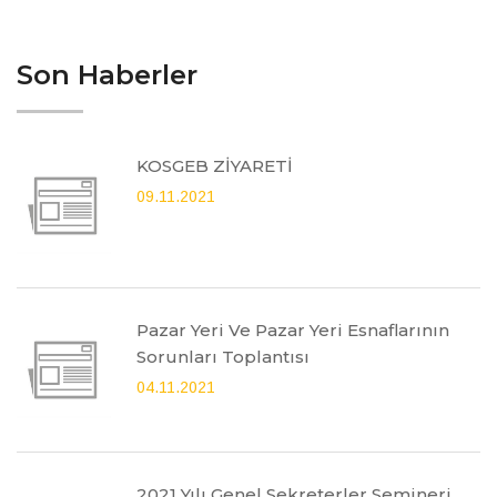
Son Haberler
KOSGEB ZİYARETİ
09.11.2021
Pazar Yeri Ve Pazar Yeri Esnaflarının
Sorunları Toplantısı
04.11.2021
2021 Yılı Genel Sekreterler Semineri