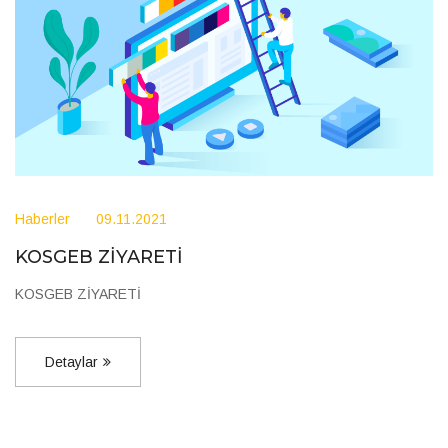
Haberler
09.11.2021
KOSGEB ZİYARETİ
KOSGEB ZİYARETİ
Detaylar