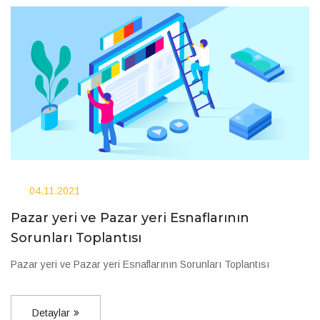
04.11.2021
Pazar yeri ve Pazar yeri Esnaflarının
Sorunları Toplantısı
Pazar yeri ve Pazar yeri Esnaflarının Sorunları Toplantısı
Detaylar