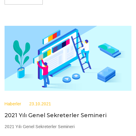
Haberler
23.10.2021
2021 Yılı Genel Sekreterler Semineri
2021 Yılı Genel Sekreterler Semineri