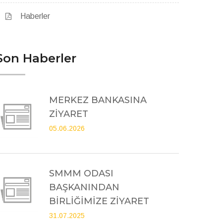
Haberler
Son Haberler
MERKEZ BANKASINA
ZİYARET
05.06.2026
SMMM ODASI
BAŞKANINDAN
BİRLİĞİMİZE ZİYARET
31.07.2025