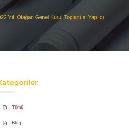
22 Yılı Olağan Genel Kurul Toplantısı Yapıldı
Kategoriler
Tümü
Blog