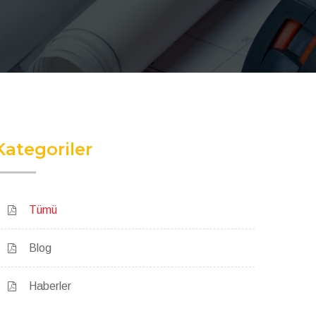
Kategoriler
Tümü
Blog
Haberler