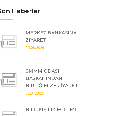
Son Haberler
MERKEZ BANKASINA
ZİYARET
05.06.2026
SMMM ODASI
BAŞKANINDAN
BİRLİĞİMİZE ZİYARET
31.07.2025
BİLİRKİŞİLİK EĞİTİMİ