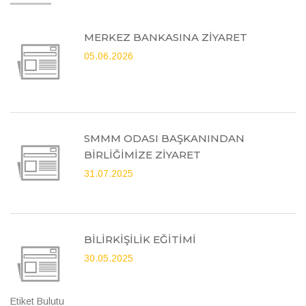
MERKEZ BANKASINA ZİYARET
05.06.2026
SMMM ODASI BAŞKANINDAN
BİRLİĞİMİZE ZİYARET
31.07.2025
BİLİRKİŞİLİK EĞİTİMİ
30.05.2025
Etiket Bulutu