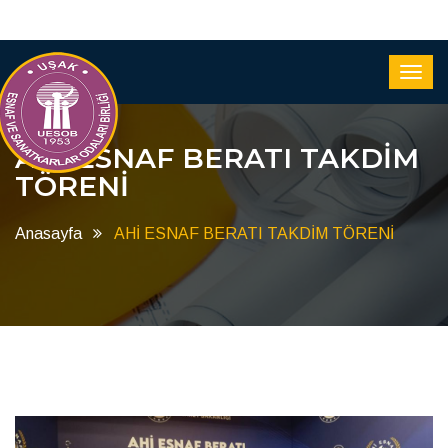
AHİ ESNAF BERATI TAKDİM
TÖRENİ
Anasayfa
AHİ ESNAF BERATI TAKDİM TÖRENİ