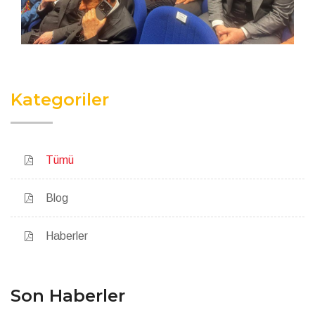
Kategoriler
Tümü
Blog
Haberler
Son Haberler